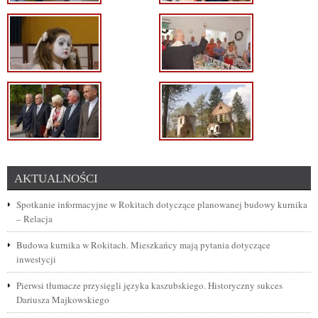
AKTUALNOŚCI
Spotkanie informacyjne w Rokitach dotyczące planowanej budowy kurnika
– Relacja
Budowa kurnika w Rokitach. Mieszkańcy mają pytania dotyczące
inwestycji
Pierwsi tłumacze przysięgli języka kaszubskiego. Historyczny sukces
Dariusza Majkowskiego