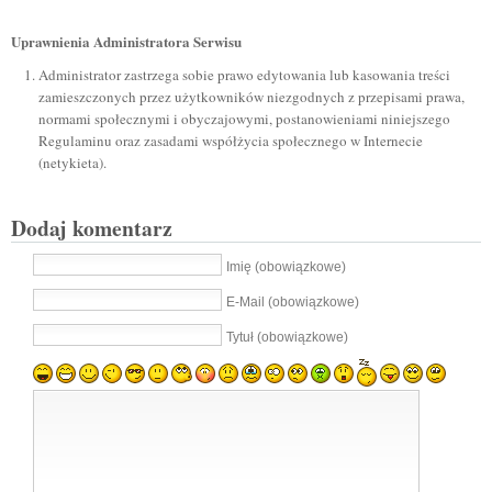
Uprawnienia Administratora Serwisu
Administrator zastrzega sobie prawo edytowania lub kasowania treści
zamieszczonych przez użytkowników niezgodnych z przepisami prawa,
normami społecznymi i obyczajowymi, postanowieniami niniejszego
Regulaminu oraz zasadami współżycia społecznego w Internecie
(netykieta).
Dodaj komentarz
Imię (obowiązkowe)
E-Mail (obowiązkowe)
Tytuł (obowiązkowe)