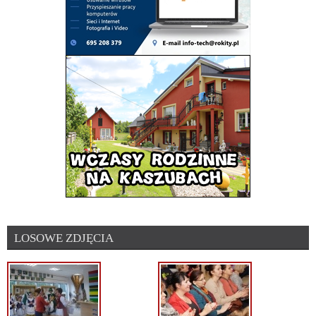
LOSOWE ZDJĘCIA